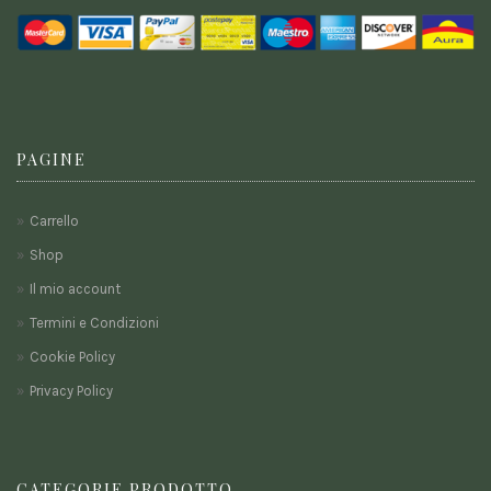
PAGINE
Carrello
Shop
Il mio account
Termini e Condizioni
Cookie Policy
Privacy Policy
CATEGORIE PRODOTTO