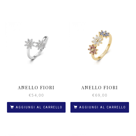
ANELLO FIORI
ANELLO FIORI
€
54,00
€
69,00
AGGIUNGI AL CARRELLO
AGGIUNGI AL CARRELLO