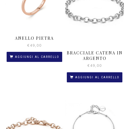
ANELLO PIETRA
€
49,00
BRACCIALE CATENA IN
AGGIUNGI AL CARRELLO
ARGENTO
€
49,00
AGGIUNGI AL CARRELLO