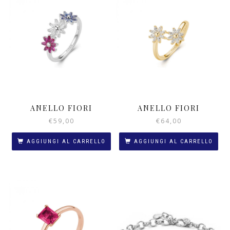
ANELLO FIORI
ANELLO FIORI
€
59,00
€
64,00
AGGIUNGI AL CARRELLO
AGGIUNGI AL CARRELLO