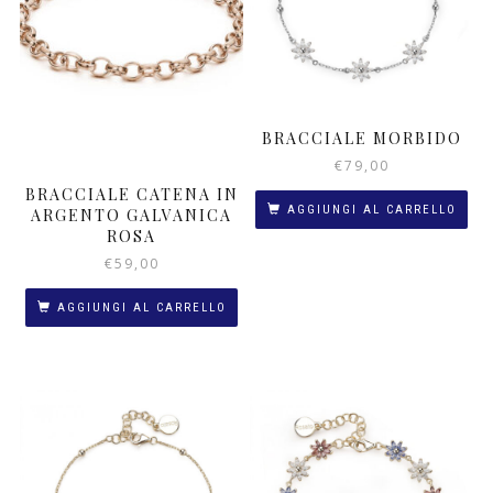
BRACCIALE MORBIDO
€
79,00
BRACCIALE CATENA IN
AGGIUNGI AL CARRELLO
ARGENTO GALVANICA
ROSA
€
59,00
AGGIUNGI AL CARRELLO