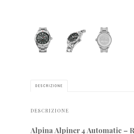
DESCRIZIONE
DESCRIZIONE
Alpina Alpiner 4 Automatic –