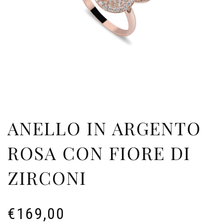
ANELLO IN ARGENTO
ROSA CON FIORE DI
ZIRCONI
€
169,00