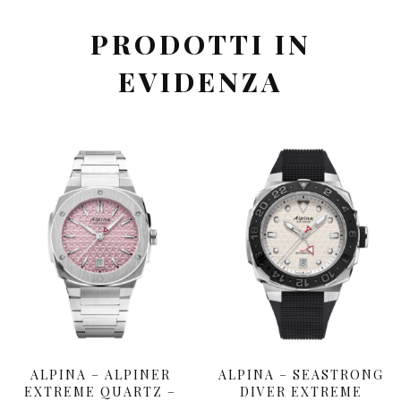
PRODOTTI IN
EVIDENZA
ALPINA – ALPINER
ALPINA – SEASTRONG
EXTREME QUARTZ –
DIVER EXTREME