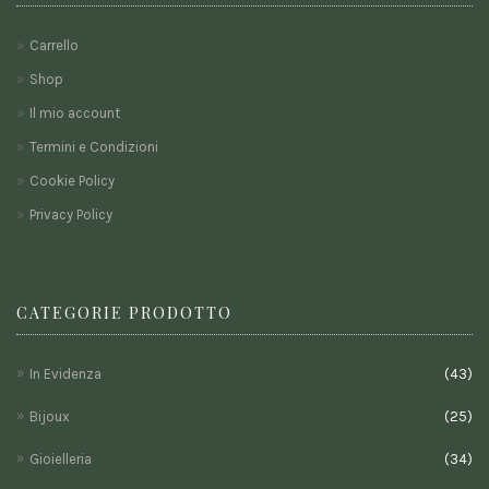
Carrello
Shop
Il mio account
Termini e Condizioni
Cookie Policy
Privacy Policy
CATEGORIE PRODOTTO
In Evidenza
(43)
Bijoux
(25)
Gioielleria
(34)