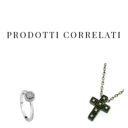
PRODOTTI CORRELATI