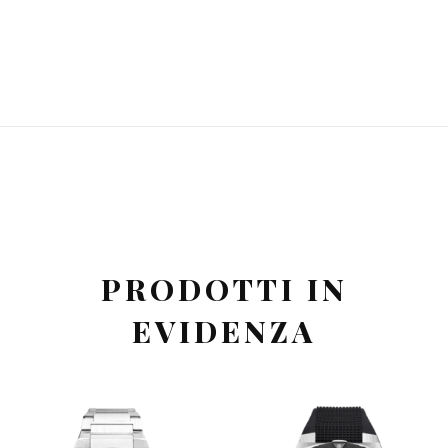
PRODOTTI IN
EVIDENZA