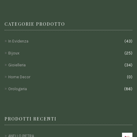
CATEGORIE PRODOTTO
In Evidenza
(43)
Bijoux
(25)
Gioielleria
(34)
Home Decor
(0)
Orologeria
(86)
PRODOTTI RECENTI
ANELLO PIETRA