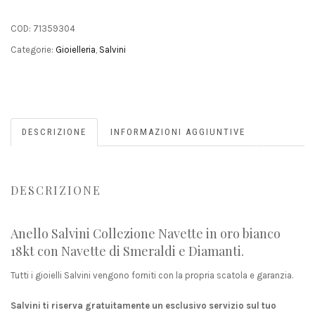
COD:
71359304
Categorie:
Gioielleria
,
Salvini
DESCRIZIONE
INFORMAZIONI AGGIUNTIVE
DESCRIZIONE
Anello Salvini Collezione Navette in oro bianco
18kt con Navette di Smeraldi e Diamanti.
Tutti i gioielli Salvini vengono forniti con la propria scatola e garanzia.
Salvini ti riserva gratuitamente un esclusivo servizio sul tuo