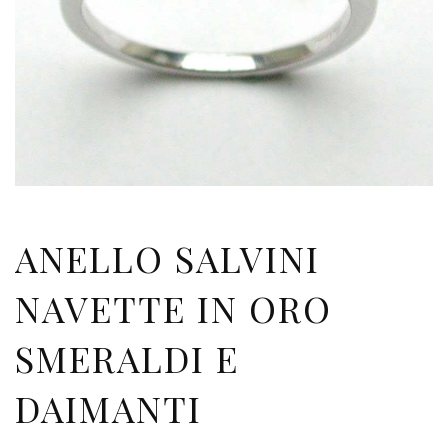
ANELLO SALVINI
NAVETTE IN ORO
SMERALDI E
DAIMANTI