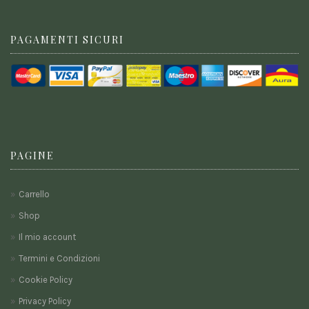
PAGAMENTI SICURI
PAGINE
Carrello
Shop
Il mio account
Termini e Condizioni
Cookie Policy
Privacy Policy