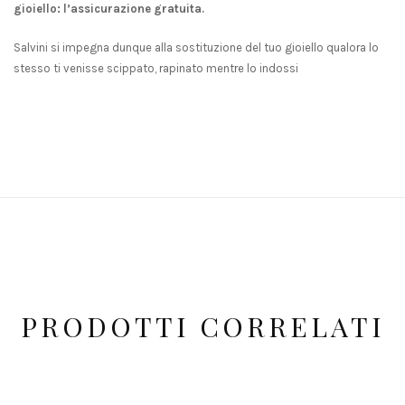
gioiello: l’assicurazione gratuita.
Salvini si impegna dunque alla sostituzione del tuo gioiello qualora lo
stesso ti venisse scippato, rapinato mentre lo indossi
PRODOTTI CORRELATI