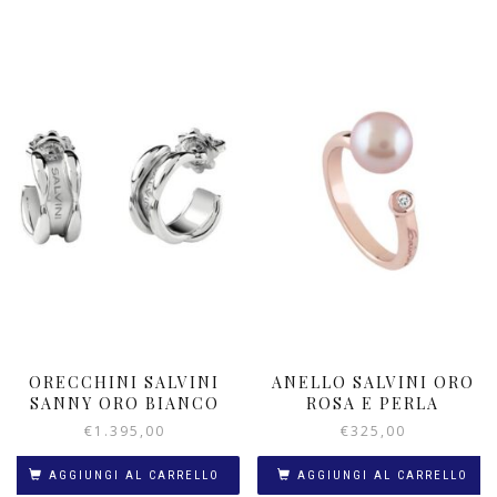
ORECCHINI SALVINI
ANELLO SALVINI ORO
SANNY ORO BIANCO
ROSA E PERLA
€
1.395,00
€
325,00
AGGIUNGI AL CARRELLO
AGGIUNGI AL CARRELLO