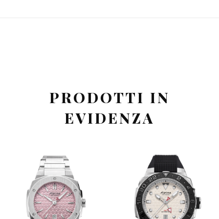
PRODOTTI IN
EVIDENZA