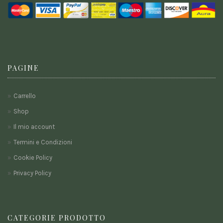
PAGINE
Carrello
Shop
Il mio account
Termini e Condizioni
Cookie Policy
Privacy Policy
CATEGORIE PRODOTTO