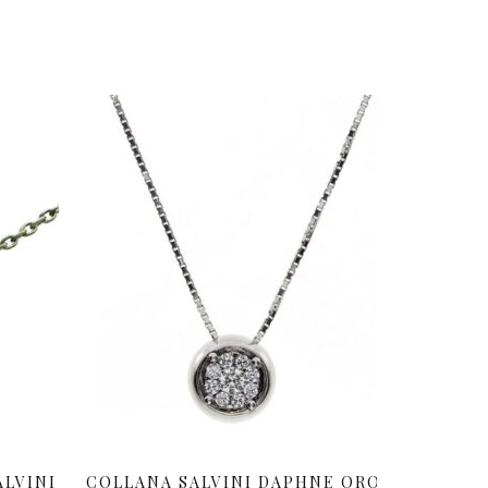
ALVINI
COLLANA SALVINI DAPHNE ORO