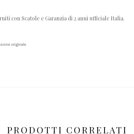
niti con Scatole e Garanzia di 2 anni ufficiale Italia.
ione originale.
PRODOTTI CORRELATI