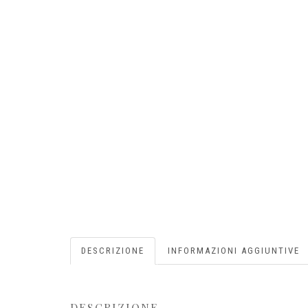
DESCRIZIONE
INFORMAZIONI AGGIUNTIVE
DESCRIZIONE