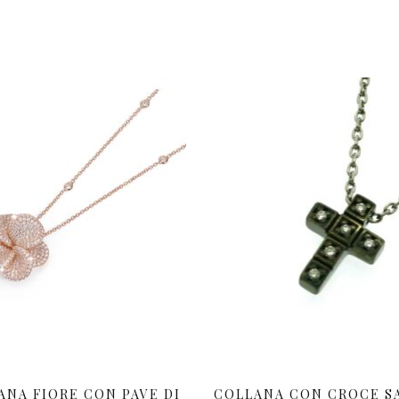
ANA FIORE CON PAVE DI
COLLANA CON CROCE S