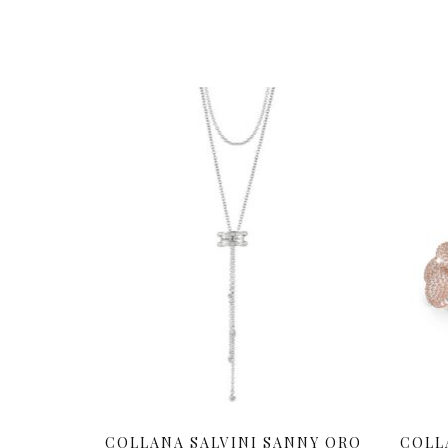
COLLANA SALVINI SANNY ORO
COLL